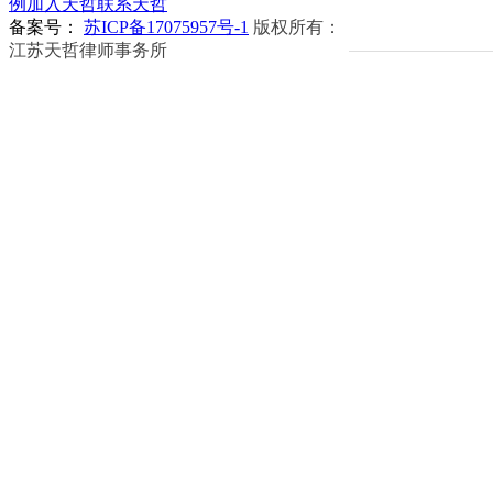
例
加入天哲
联系天哲
备案号：
苏ICP备17075957号-1
版权所有：
江苏天哲律师事务所